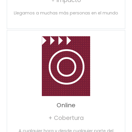
+ Impacto
Llegamos a muchas más personas en el mundo
Online
+ Cobertura
A cualquier hora y desde cualquier parte del