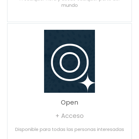
mundo
Open
+ Acceso
Disponible para todas las personas interesadas