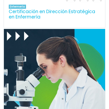
Enfermería
Certificación en Dirección Estratégica
en Enfermería