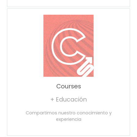
Courses
+ Educación
Compartimos nuestro conocimiento y
experiencia