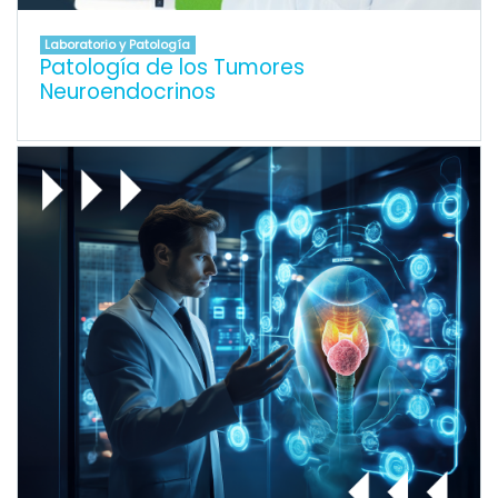
Laboratorio y Patología
Patología de los Tumores
Neuroendocrinos