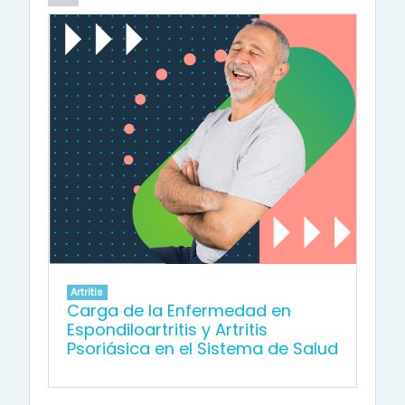
Artritis
Carga de la Enfermedad en
Espondiloartritis y Artritis
Psoriásica en el Sistema de Salud