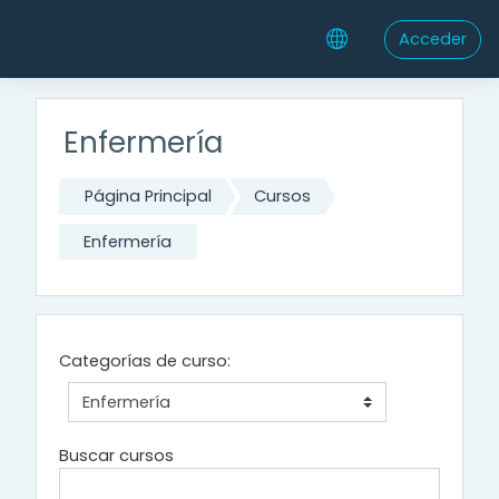
Saltar al contenido principal
Acceder
Enfermería
Página Principal
Cursos
Enfermería
Categorías de curso:
Buscar cursos