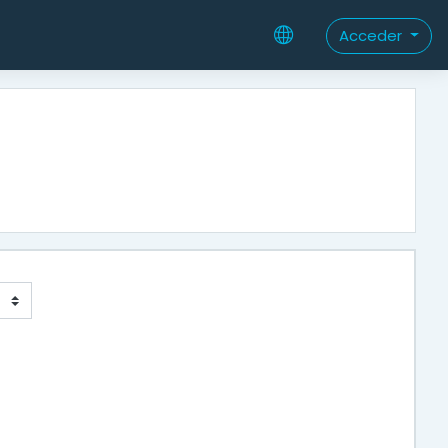
Acceder