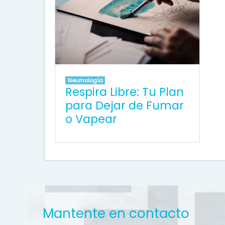
Neumología
Respira Libre: Tu Plan
para Dejar de Fumar
o Vapear
Mantente en contacto