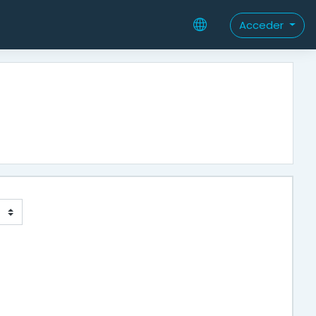
Acceder